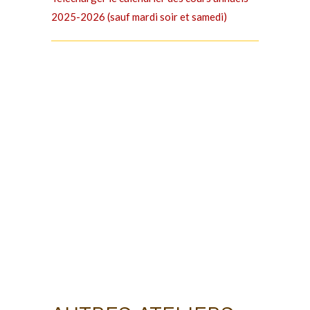
2025-2026 (sauf mardi soir et samedi)