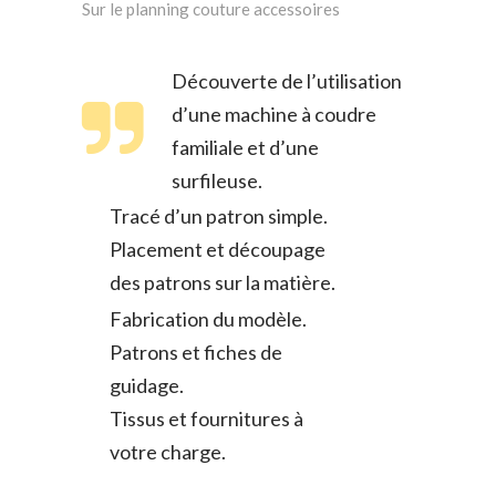
Sur le planning couture accessoires
Découverte de l’utilisation
d’une machine à coudre
familiale et d’une
surfileuse.
Tracé d’un patron simple.
Placement et découpage
des patrons sur la matière.
Fabrication du modèle.
Patrons et fiches de
guidage.
Tissus et fournitures à
votre charge.