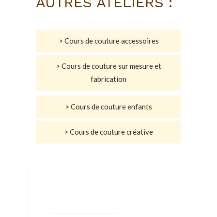
AUTRES ATELIERS :
> Cours de couture accessoires
> Cours de couture sur mesure et
fabrication
> Cours de couture enfants
> Cours de couture créative