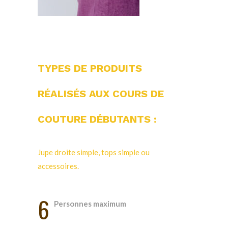
TYPES DE PRODUITS
RÉALISÉS AUX COURS DE
COUTURE DÉBUTANTS :
Jupe droite simple, tops simple ou
accessoires.
6
Personnes maximum