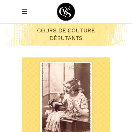
COURS DE COUTURE
DÉBUTANTS